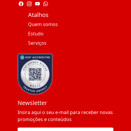
Atalhos
Quem somos
Estudo
Serviços
Newsletter
Insira aqui o seu e-mail para receber novas
promoções e conteúdos
Email address