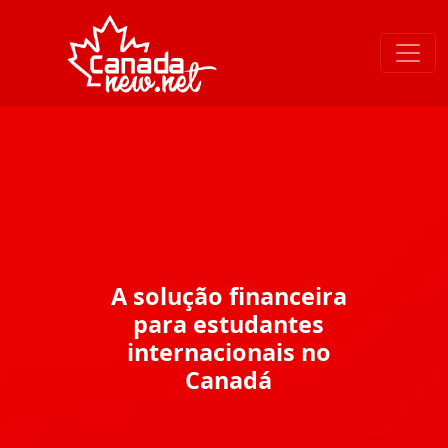
A solução financeira
para estudantes
internacionais no
Canadá